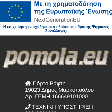
H επιχείρηση ενισχύθηκε στο πλαίσιο της δράσης Ψηφιακές
Συναλλαγές.
Πόρτο Ράφτη
19023 Δήμος Μαρκοπούλου
Αρ. ΓΕΜΗ 166649101000
ΤΕΧΝΙΚΗ ΥΠΟΣΤΗΡΙΞΗ