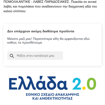
ΠΟΜΟΛΑ ΑΝΤΙΚΕ - ΛΑΒΕΣ ΠΑΡΑΔΟΣΙΑΚΕΣ
. Ποικιλία σε αντικέ
λαβές και πομολάκια που αναδεικνύουν την διαχρονική αξία του
καλού επίπλου.
Δεν υπάρχουν ακόμη διαθέσιμα προϊόντα
Μείνετε μαζί μας! Περισσότερα είδη θα εμφανίζονται εδώ
καθώς τα προσθέτουμε.
search