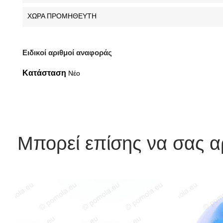
ΧΩΡΑ ΠΡΟΜΗΘΕΥΤΗ
Ειδικοί αριθμοί αναφοράς
Κατάσταση
Νέο
Μπορεί επίσης να σας 