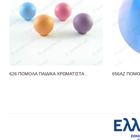
626 ΠΟΜΟΛΑ ΠΑΙΔΙΚΑ ΧΡΩΜΑΤΙΣΤΑ
656AZ ΠΟΜΟ
ΜΠΑΛΙΤΣΕΣ
ΜΠΛΕ