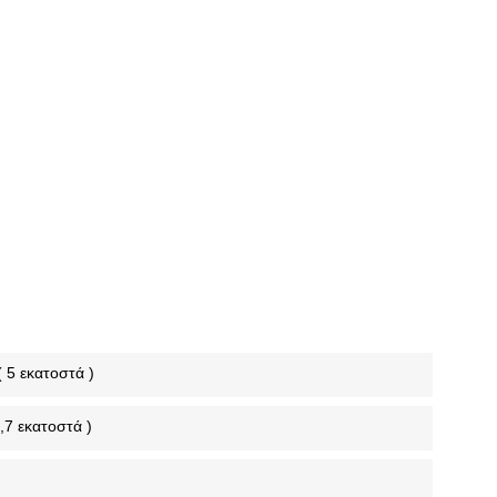
 5 εκατοστά )
,7 εκατοστά )