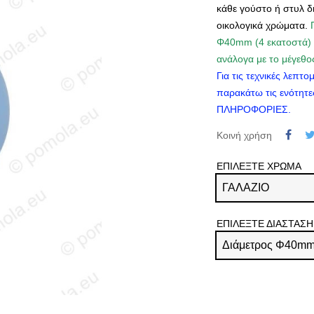
κάθε γούστο ή στυλ 
οικολογικά χρώματα.
Φ40mm (4 εκατοστά)
ανάλογα με το μέγεθο
Για τις τεχνικές λεπτ
παρακάτω τις ενότητ
ΠΛΗΡΟΦΟΡΙΕΣ
.
Κοινή χρήση
ΕΠΙΛΕΞΤΕ ΧΡΩΜΑ
ΕΠΙΛΕΞΤΕ ΔΙΑΣΤΑΣΗ