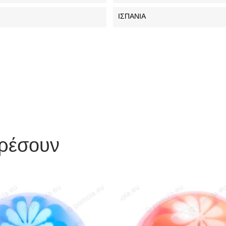
ΙΣΠΑΝΙΑ
αρέσουν