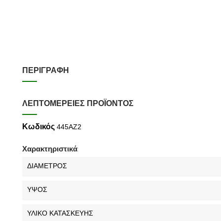
ΠΕΡΙΓΡΑΦΉ
ΛΕΠΤΟΜΈΡΕΙΕΣ ΠΡΟΪΌΝΤΟΣ
Κωδικός
445AZ2
Χαρακτηριστικά
ΔΙΑΜΕΤΡΟΣ
ΥΨΟΣ
ΥΛΙΚΟ ΚΑΤΑΣΚΕΥΗΣ