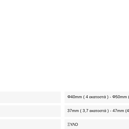
Φ40mm ( 4 εκατοστά ) - Φ50mm (
37mm ( 3,7 εκατοστά ) - 47mm (4
ΞΥΛΟ