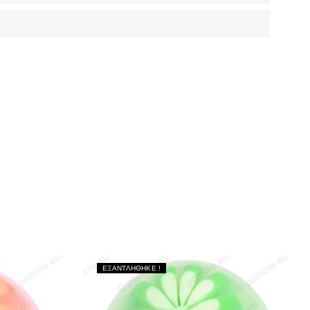
ΕΞΑΝΤΛΗΘΗΚΕ !