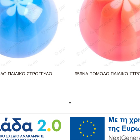
ΛΟ ΠΑΙΔΙΚΟ ΣΤΡΟΓΓΥΛΟ
656NA ΠΟΜΟΛΟ ΠΑΙΔΙΚΟ ΣΤΡ
ΠΟΡΤΟΚΑΛΙ