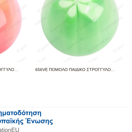
ΟΓΓΥΛΟ
656VE ΠΟΜΟΛΟ ΠΑΙΔΙΚΟ ΣΤΡΟΓΓΥΛΟ
ΠΡΑΣΙΝΟ